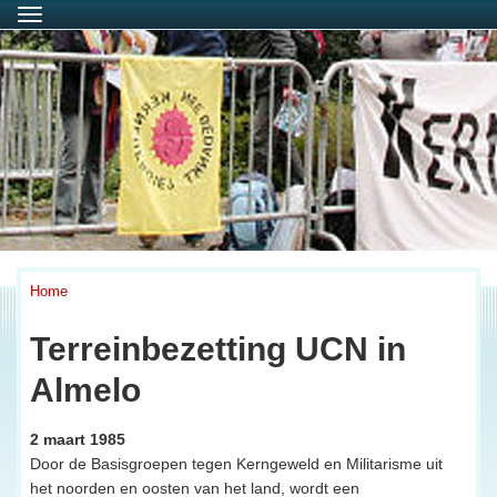
Menu
Home
Terreinbezetting UCN in
Almelo
2 maart 1985
Door de Basisgroepen tegen Kerngeweld en Militarisme uit
het noorden en oosten van het land, wordt een