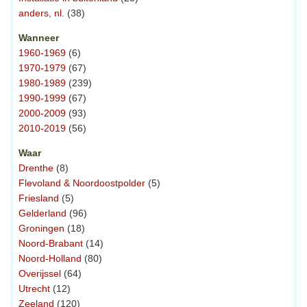
anders, nl.
(38)
Wanneer
1960-1969
(6)
1970-1979
(67)
1980-1989
(239)
1990-1999
(67)
2000-2009
(93)
2010-2019
(56)
Waar
Drenthe
(8)
Flevoland & Noordoostpolder
(5)
Friesland
(5)
Gelderland
(96)
Groningen
(18)
Noord-Brabant
(14)
Noord-Holland
(80)
Overijssel
(64)
Utrecht
(12)
Zeeland
(120)