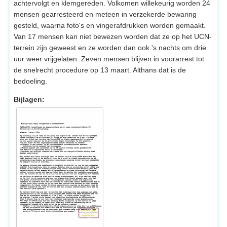
achtervolgt en klemgereden. Volkomen willekeurig worden 24
mensen gearresteerd en meteen in verzekerde bewaring
gesteld, waarna foto's en vingerafdrukken worden gemaakt.
Van 17 mensen kan niet bewezen worden dat ze op het UCN-
terrein zijn geweest en ze worden dan ook 's nachts om drie
uur weer vrijgelaten. Zeven mensen blijven in voorarrest tot
de snelrecht procedure op 13 maart. Althans dat is de
bedoeling.
Bijlagen: