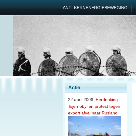
ANTI-KERNENERGIEBEWEGING
Actie
22 april 2006:
Herdenking
Tsjernobyl en protest tegen
export afval naar Rusland