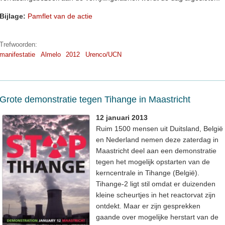
Bijlage:
Pamflet van de actie
Trefwoorden:
manifestatie
Almelo
2012
Urenco/UCN
Grote demonstratie tegen Tihange in Maastricht
12 januari 2013
Ruim 1500 mensen uit Duitsland, België
en Nederland nemen deze zaterdag in
Maastricht deel aan een demonstratie
tegen het mogelijk opstarten van de
kerncentrale in Tihange (België).
Tihange-2 ligt stil omdat er duizenden
kleine scheurtjes in het reactorvat zijn
ontdekt. Maar er zijn gesprekken
gaande over mogelijke herstart van de