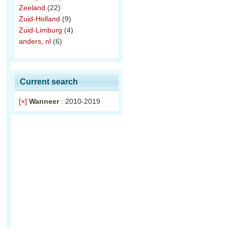
Zeeland
(22)
Zuid-Holland
(9)
Zuid-Limburg
(4)
anders, nl
(6)
Current search
[×]
Wanneer
: 2010-2019