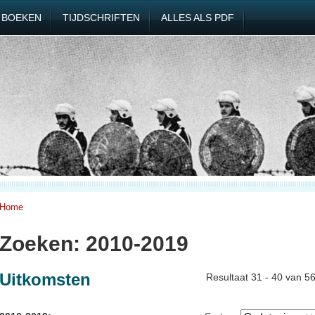
BOEKEN
TIJDSCHRIFTEN
ALLES ALS PDF
Home
Zoeken: 2010-2019
Uitkomsten
Resultaat 31 - 40 van 5