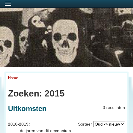
Menu
Home
Zoeken: 2015
Uitkomsten
3 resultaten
2010-2019:
Sorteer
de jaren van dit decennium