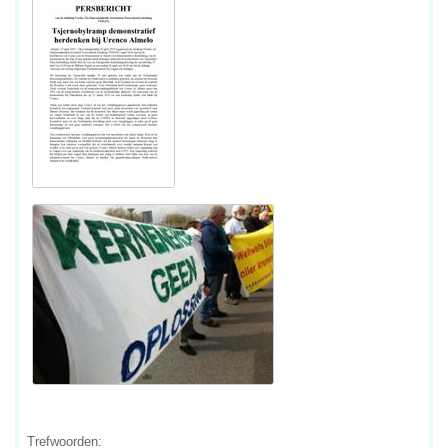
Trefwoorden: