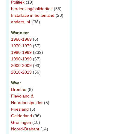
Politiek
(19)
herdenking/solidariteit
(55)
Installatie in buitenland
(23)
anders, nl.
(38)
Wanneer
1960-1969
(6)
1970-1979
(67)
1980-1989
(239)
1990-1999
(67)
2000-2009
(93)
2010-2019
(56)
Waar
Drenthe
(8)
Flevoland &
Noordoostpolder
(5)
Friesland
(5)
Gelderland
(96)
Groningen
(18)
Noord-Brabant
(14)