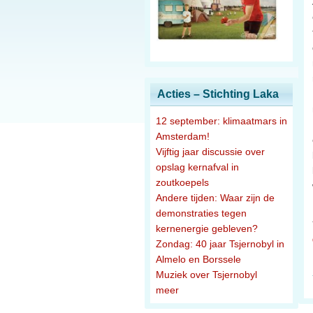
Acties – Stichting Laka
12 september: klimaatmars in
Amsterdam!
Vijftig jaar discussie over
opslag kernafval in
zoutkoepels
Andere tijden: Waar zijn de
demonstraties tegen
kernenergie gebleven?
Zondag: 40 jaar Tsjernobyl in
Almelo en Borssele
Muziek over Tsjernobyl
meer