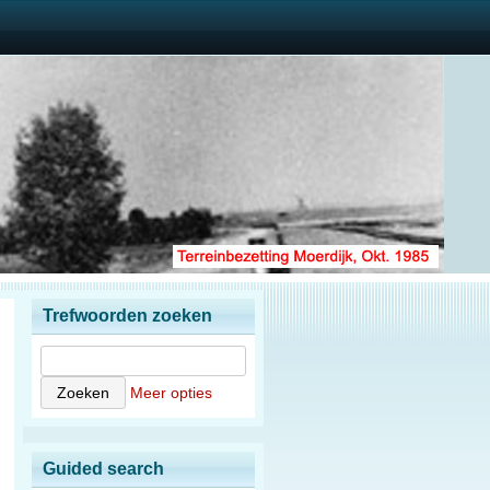
Trefwoorden zoeken
Meer opties
Guided search