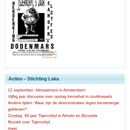
Acties – Stichting Laka
12 september: klimaatmars in Amsterdam!
Vijftig jaar discussie over opslag kernafval in zoutkoepels
Andere tijden: Waar zijn de demonstraties tegen kernenergie
gebleven?
Zondag: 40 jaar Tsjernobyl in Almelo en Borssele
Muziek over Tsjernobyl
meer