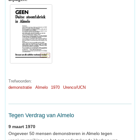
Trefwoorden:
demonstratie
Almelo
1970
Urenco/UCN
Tegen Verdrag van Almelo
9 maart 1970
Ongeveer 50 mensen demonstreren in Almelo tegen