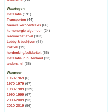
Waartegen
Installatie
(191)
Transporten
(44)
Nieuwe kerncentrales
(66)
kernenergie algemeen
(24)
Radioactief afval
(103)
Lobby & bedrijven
(68)
Politiek
(19)
herdenking/solidariteit
(55)
Installatie in buitenland
(23)
anders, nl.
(38)
Wanneer
1960-1969
(6)
1970-1979
(67)
1980-1989
(239)
1990-1999
(67)
2000-2009
(93)
2010-2019
(56)