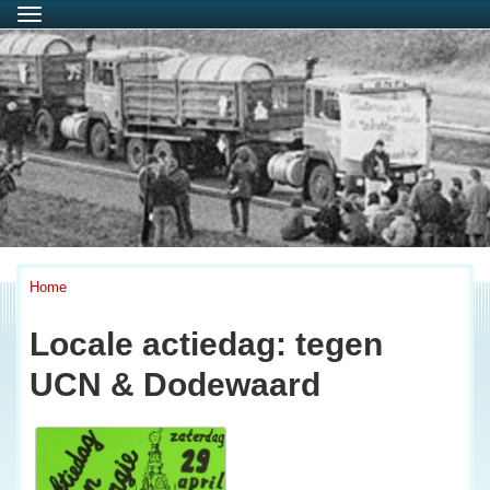
Menu
Home
Locale actiedag: tegen
UCN & Dodewaard