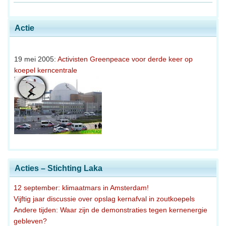
Actie
19 mei 2005:
Activisten Greenpeace voor derde keer op
koepel kerncentrale
Acties – Stichting Laka
12 september: klimaatmars in Amsterdam!
Vijftig jaar discussie over opslag kernafval in zoutkoepels
Andere tijden: Waar zijn de demonstraties tegen kernenergie
gebleven?