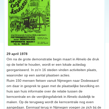
29 april 1978
Om na de grote demonstratie begin maart in Almelo de druk
op de ketel te houden, wordt er een lokale actiedag
georganiseerd. In zo'n 16 steden vinden activiteiten plaats,
waaronder op een aantal plaatsen acties.
Ruim 150 mensen fietsen vanuit Nijmegen naar Dodewaard
om daar in gesprek te gaan met de plaatselijke bevolking en
huis aan huis informatie over de relatie tussen de
kerncentrale en de verrijkingsfabriek in Almelo duidelijk te
maken. Op de terugweg wordt de kerncentrale nog even
aangedaan. Eenmaal terug in Nijmegen voegen ze zich bij de