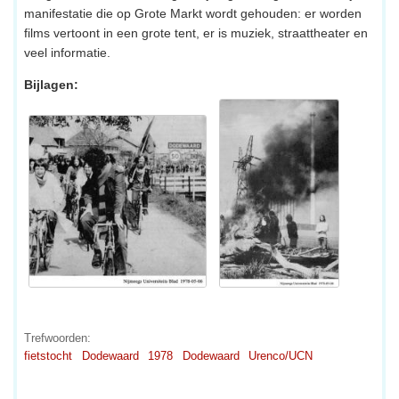
manifestatie die op Grote Markt wordt gehouden: er worden
films vertoont in een grote tent, er is muziek, straattheater en
veel informatie.
Bijlagen:
Trefwoorden:
fietstocht
Dodewaard
1978
Dodewaard
Urenco/UCN