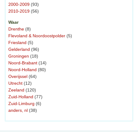
2000-2009
(93)
2010-2019
(56)
Waar
Drenthe
(8)
Flevoland & Noordoostpolder
(5)
Friesland
(5)
Gelderland
(96)
Groningen
(18)
Noord-Brabant
(14)
Noord-Holland
(80)
Overijssel
(64)
Utrecht
(12)
Zeeland
(120)
Zuid-Holland
(77)
Zuid-Limburg
(6)
anders, nl
(38)