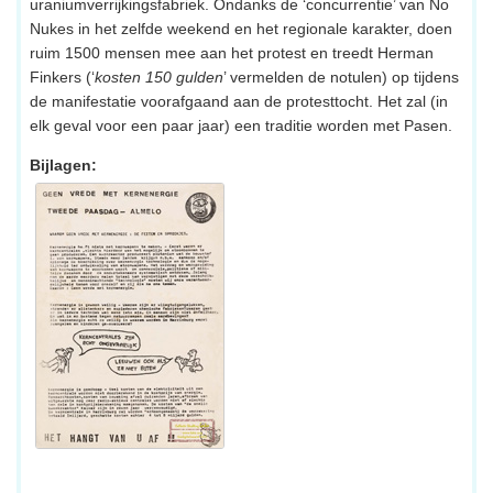
uraniumverrijkingsfabriek. Ondanks de ‘concurrentie’ van No
Nukes in het zelfde weekend en het regionale karakter, doen
ruim 1500 mensen mee aan het protest en treedt Herman
Finkers (‘
kosten 150 gulden
’ vermelden de notulen) op tijdens
de manifestatie voorafgaand aan de protesttocht. Het zal (in
elk geval voor een paar jaar) een traditie worden met Pasen.
Bijlagen: