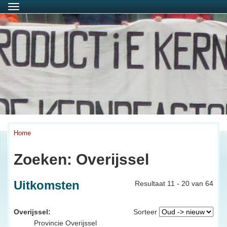
Menu
Home
Zoeken: Overijssel
Uitkomsten
Resultaat 11 - 20 van 64
Overijssel:
Sorteer
Provincie Overijssel