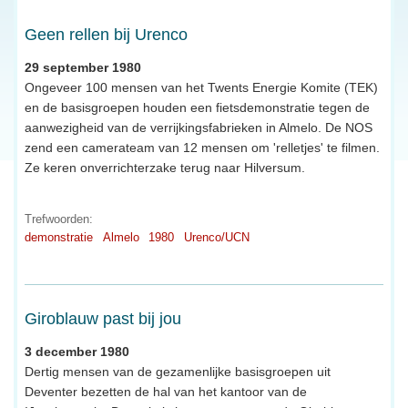
Geen rellen bij Urenco
29 september 1980
Ongeveer 100 mensen van het Twents Energie Komite (TEK)
en de basisgroepen houden een fietsdemonstratie tegen de
aanwezigheid van de verrijkingsfabrieken in Almelo. De NOS
zend een camerateam van 12 mensen om 'relletjes' te filmen.
Ze keren onverrichterzake terug naar Hilversum.
Trefwoorden:
demonstratie
Almelo
1980
Urenco/UCN
Giroblauw past bij jou
3 december 1980
Dertig mensen van de gezamenlijke basisgroepen uit
Deventer bezetten de hal van het kantoor van de