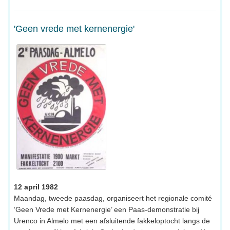
'Geen vrede met kernenergie'
12 april 1982
Maandag, tweede paasdag, organiseert het regionale comité
‘Geen Vrede met Kernenergie’ een Paas-demonstratie bij
Urenco in Almelo met een afsluitende fakkeloptocht langs de