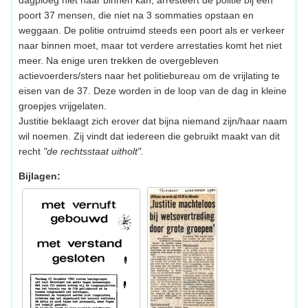
poort 37 mensen, die niet na 3 sommaties opstaan en
weggaan. De politie ontruimd steeds een poort als er verkeer
naar binnen moet, maar tot verdere arrestaties komt het niet
meer. Na enige uren trekken de overgebleven
actievoerders/sters naar het politiebureau om de vrijlating te
eisen van de 37. Deze worden in de loop van de dag in kleine
groepjes vrijgelaten.
Justitie beklaagt zich erover dat bijna niemand zijn/haar naam
wil noemen. Zij vindt dat iedereen die gebruikt maakt van dit
recht
"de rechtsstaat uitholt".
Bijlagen: