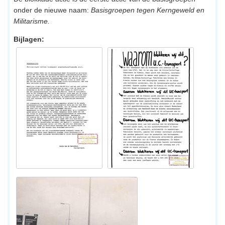
onder de nieuwe naam:
Basisgroepen tegen Kerngeweld en
Militarisme.
Bijlagen: