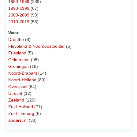
1980-1989
(239)
1990-1999
(67)
2000-2009
(93)
2010-2019
(56)
Waar
Drenthe
(8)
Flevoland & Noordoostpolder
(5)
Friesland
(5)
Gelderland
(96)
Groningen
(18)
Noord-Brabant
(14)
Noord-Holland
(80)
Overijssel
(64)
Utrecht
(12)
Zeeland
(120)
Zuid-Holland
(77)
Zuid-Limburg
(6)
anders, nl
(38)