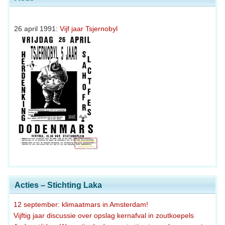
26 april 1991:
Vijf jaar Tsjernobyl
Acties – Stichting Laka
12 september: klimaatmars in Amsterdam!
Vijftig jaar discussie over opslag kernafval in zoutkoepels