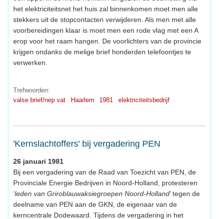
het elektriciteitsnet het huis zal binnenkomen moet men alle
stekkers uit de stopcontacten verwijderen. Als men met alle
voorbereidingen klaar is moet men een rode vlag met een A
erop voor het raam hangen. De voorlichters van de provincie
krijgen ondanks de melige brief honderden telefoontjes te
verwerken.
Trefwoorden:
valse brief/nep vat
Haarlem
1981
elektriciteitsbedrijf
'Kernslachtoffers' bij vergadering PEN
26 januari 1981
Bij een vergadering van de Raad van Toezicht van PEN, de
Provinciale Energie Bedrijven in Noord-Holland, protesteren
‘
leden van Griroblauwaksiegroepen Noord-Holland
’ tegen de
deelname van PEN aan de GKN, de eigenaar van de
kerncentrale Dodewaard. Tijdens de vergadering in het