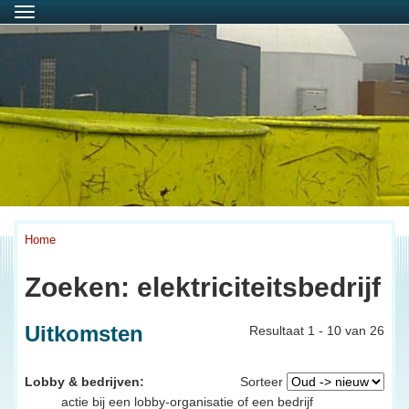
Menu
Home
Zoeken: elektriciteitsbedrijf
Uitkomsten
Resultaat 1 - 10 van 26
Lobby & bedrijven:
Sorteer
actie bij een lobby-organisatie of een bedrijf