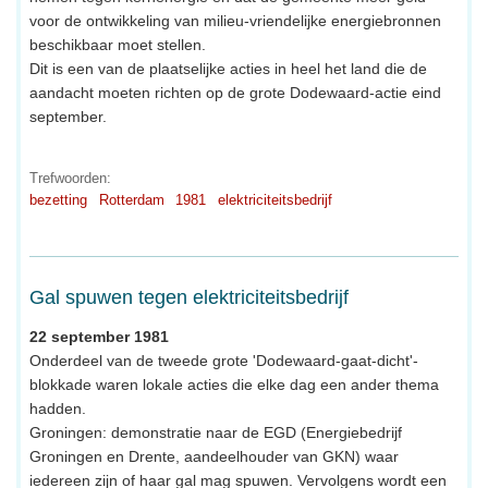
voor de ontwikkeling van milieu-vriendelijke energiebronnen
beschikbaar moet stellen.
Dit is een van de plaatselijke acties in heel het land die de
aandacht moeten richten op de grote Dodewaard-actie eind
september.
Trefwoorden:
bezetting
Rotterdam
1981
elektriciteitsbedrijf
Gal spuwen tegen elektriciteitsbedrijf
22 september 1981
Onderdeel van de tweede grote 'Dodewaard-gaat-dicht'-
blokkade waren lokale acties die elke dag een ander thema
hadden.
Groningen: demonstratie naar de EGD (Energiebedrijf
Groningen en Drente, aandeelhouder van GKN) waar
iedereen zijn of haar gal mag spuwen. Vervolgens wordt een