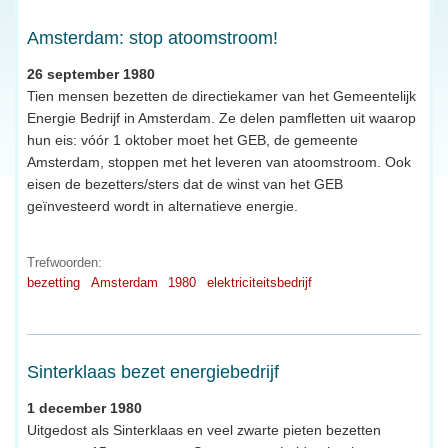
Amsterdam: stop atoomstroom!
26 september 1980
Tien mensen bezetten de directiekamer van het Gemeentelijk
Energie Bedrijf in Amsterdam. Ze delen pamfletten uit waarop
hun eis: vóór 1 oktober moet het GEB, de gemeente
Amsterdam, stoppen met het leveren van atoomstroom. Ook
eisen de bezetters/sters dat de winst van het GEB
geïnvesteerd wordt in alternatieve energie.
Trefwoorden:
bezetting
Amsterdam
1980
elektriciteitsbedrijf
Sinterklaas bezet energiebedrijf
1 december 1980
Uitgedost als Sinterklaas en veel zwarte pieten bezetten