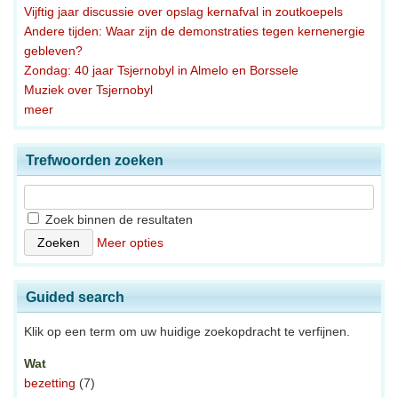
Vijftig jaar discussie over opslag kernafval in zoutkoepels
Andere tijden: Waar zijn de demonstraties tegen kernenergie
gebleven?
Zondag: 40 jaar Tsjernobyl in Almelo en Borssele
Muziek over Tsjernobyl
meer
Trefwoorden zoeken
Zoek binnen de resultaten
Meer opties
Guided search
Klik op een term om uw huidige zoekopdracht te verfijnen.
Wat
bezetting
(7)