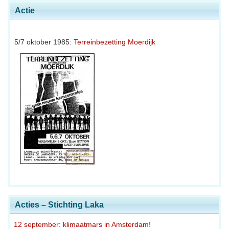
Actie
5/7 oktober 1985:
Terreinbezetting Moerdijk
Acties – Stichting Laka
12 september: klimaatmars in Amsterdam!