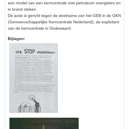
een model van een kerncentrale met petroleum overgieten en
in brand steken.
De actie is gericht tegen de deelname van het GEB in de GKN
(Gemeenschappelijke Kerncentrale Nederland), de exploitant
van de kerncentrale in Dodewaard.
Bijlagen: