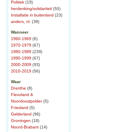
Politiek
(19)
herdenking/solidariteit
(55)
Installatie in buitenland
(23)
anders, nl.
(38)
Wanneer
1960-1969
(6)
1970-1979
(67)
1980-1989
(239)
1990-1999
(67)
2000-2009
(93)
2010-2019
(56)
Waar
Drenthe
(8)
Flevoland &
Noordoostpolder
(5)
Friesland
(5)
Gelderland
(96)
Groningen
(18)
Noord-Brabant
(14)