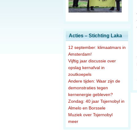
Acties – Stichting Laka
12 september: klimaatmars in
Amsterdam!
Vijftig jaar discussie over
opslag kernafval in
zoutkoepels
Andere tijden: Waar zijn de
demonstraties tegen
kernenergie gebleven?
Zondag: 40 jaar Tsjernobyl in
Almelo en Borssele
Muziek over Tsjernobyl
meer