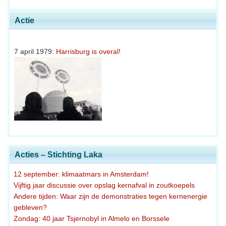
Actie
7 april 1979:
Harrisburg is overal!
Acties – Stichting Laka
12 september: klimaatmars in Amsterdam!
Vijftig jaar discussie over opslag kernafval in zoutkoepels
Andere tijden: Waar zijn de demonstraties tegen kernenergie
gebleven?
Zondag: 40 jaar Tsjernobyl in Almelo en Borssele