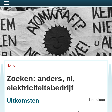
Menu
Home
Zoeken: anders, nl,
elektriciteitsbedrijf
Uitkomsten
1 resultaat