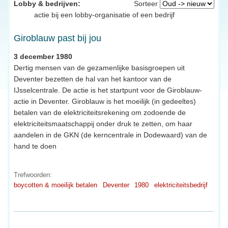
Lobby & bedrijven:
Sorteer
actie bij een lobby-organisatie of een bedrijf
Giroblauw past bij jou
3 december 1980
Dertig mensen van de gezamenlijke basisgroepen uit
Deventer bezetten de hal van het kantoor van de
IJsselcentrale. De actie is het startpunt voor de Giroblauw-
actie in Deventer. Giroblauw is het moeilijk (in gedeeltes)
betalen van de elektriciteitsrekening om zodoende de
elektriciteitsmaatschappij onder druk te zetten, om haar
aandelen in de GKN (de kerncentrale in Dodewaard) van de
hand te doen
Trefwoorden:
boycotten & moeilijk betalen
Deventer
1980
elektriciteitsbedrijf