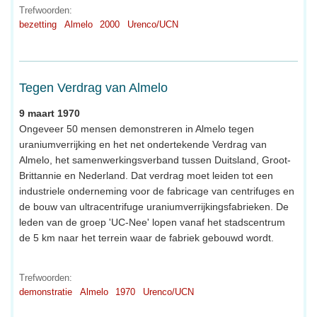
Trefwoorden:
bezetting
Almelo
2000
Urenco/UCN
Tegen Verdrag van Almelo
9 maart 1970
Ongeveer 50 mensen demonstreren in Almelo tegen
uraniumverrijking en het net ondertekende Verdrag van
Almelo, het samenwerkingsverband tussen Duitsland, Groot-
Brittannie en Nederland. Dat verdrag moet leiden tot een
industriele onderneming voor de fabricage van centrifuges en
de bouw van ultracentrifuge uraniumverrijkingsfabrieken. De
leden van de groep 'UC-Nee' lopen vanaf het stadscentrum
de 5 km naar het terrein waar de fabriek gebouwd wordt.
Trefwoorden:
demonstratie
Almelo
1970
Urenco/UCN