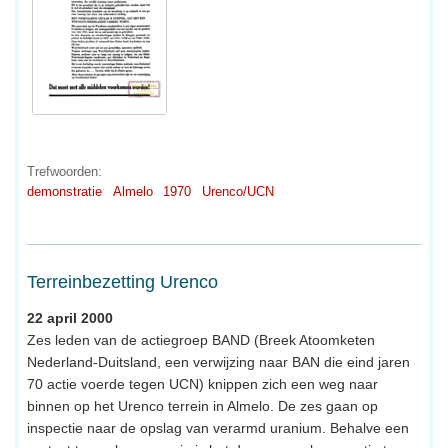
Trefwoorden:
demonstratie
Almelo
1970
Urenco/UCN
Terreinbezetting Urenco
22 april 2000
Zes leden van de actiegroep BAND (Breek Atoomketen
Nederland-Duitsland, een verwijzing naar BAN die eind jaren
70 actie voerde tegen UCN) knippen zich een weg naar
binnen op het Urenco terrein in Almelo. De zes gaan op
inspectie naar de opslag van verarmd uranium. Behalve een