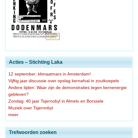
Acties – Stichting Laka
12 september: klimaatmars in Amsterdam!
Vijftig jaar discussie over opslag kernafval in zoutkoepels
Andere tijden: Waar zijn de demonstraties tegen kernenergie
gebleven?
Zondag: 40 jaar Tsjernobyl in Almelo en Borssele
Muziek over Tsjernobyl
meer
Trefwoorden zoeken