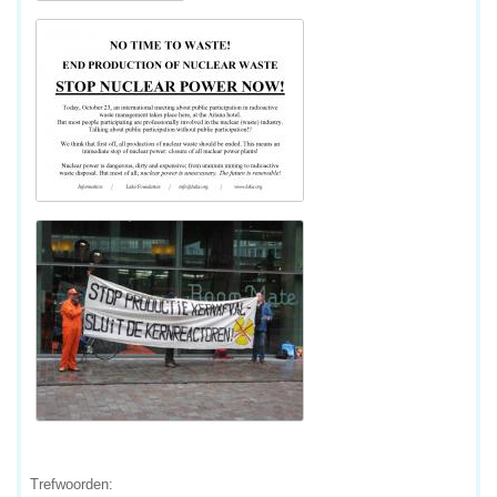
Trefwoorden: