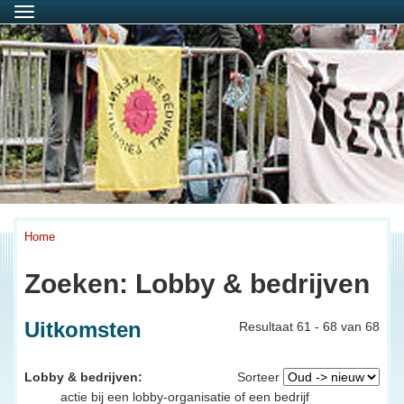
Menu
Home
Zoeken: Lobby & bedrijven
Uitkomsten
Resultaat 61 - 68 van 68
Lobby & bedrijven:
Sorteer
actie bij een lobby-organisatie of een bedrijf