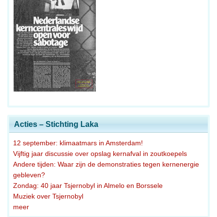
Acties – Stichting Laka
12 september: klimaatmars in Amsterdam!
Vijftig jaar discussie over opslag kernafval in zoutkoepels
Andere tijden: Waar zijn de demonstraties tegen kernenergie
gebleven?
Zondag: 40 jaar Tsjernobyl in Almelo en Borssele
Muziek over Tsjernobyl
meer