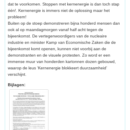
dat te voorkomen. Stoppen met kernenergie is dan toch stap
één!. Kernenergie is immers niet de oplossing maar het
probleem!
Buiten op de stoep demonstreren bijna honderd mensen dan
ook al op maandagmorgen vanaf half acht tegen de
bijeenkomst. De vertegenwoordigers van de nucleaire
industrie en minister Kamp van Economische Zaken die de
bijeenkomst komt openen, kunnen niet voorbij aan de
demonstranten en de visuele protesten. Zo word er een
immense muur van honderden kartonnen dozen gebouwd,
waarop de leus ‘Kernenergie blokkeert duurzaamheid’
verschijnt.
Bijlagen: