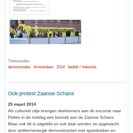
Trefwoorden:
demonstratie
Amsterdam
2014
bedrijf / industrie
Ook protest Zaanse Schans
25 maart 2014
Als cultureel uitje brengen deelnemers aan de excursie naar
Petten in de middag een bezoek aan de Zaanse Schans.
Maar ook dit is uitgelekt en ook daar worden ze opgewacht
door antikernenergie demonstranten met spandoeken en