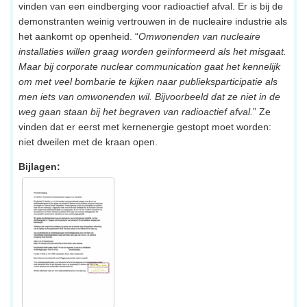
vinden van een eindberging voor radioactief afval. Er is bij de
demonstranten weinig vertrouwen in de nucleaire industrie als
het aankomt op openheid. “
Omwonenden van nucleaire
installaties willen graag worden geïnformeerd als het misgaat.
Maar bij corporate nuclear communication gaat het kennelijk
om met veel bombarie te kijken naar publieksparticipatie als
men iets van omwonenden wil. Bijvoorbeeld dat ze niet in de
weg gaan staan bij het begraven van radioactief afval.
” Ze
vinden dat er eerst met kernenergie gestopt moet worden:
niet dweilen met de kraan open.
Bijlagen: