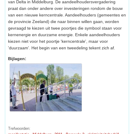
van Delta in Middelburg. De aandeelhoudersvergadering
praat dan onder andere over investeringen rondom de bouw
van een nieuwe kerncentrale. Aandeelhouders (gemeentes en
de provincie Zeeland) die naar binnen willen gaan, worden
gevraagd te kiezen uit twee poortjes die symbool staan voor
kernenergie en duurzame energie. Enkele aandeelhouders
kiezen niet voor het poortje 'kerncentrale', maar voor
'duurzaam'. Het begin van een tweedeling tekent zich af.
Bijlagen:
Trefwoorden: