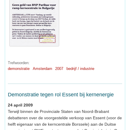
Trefwoorden:
demonstratie
Amsterdam
2007
bedrijf / industrie
Demonstratie tegen rol Essent bij kernenergie
24 april 2009
Terwijl binnen de Provinciale Staten van Noord-Brabant
debatteren over de voorgestelde verkoop van Essent (voor de
helft eigenaar van de kerncentrale Borssele) aan de Duitse