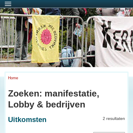
Menu
Home
Zoeken: manifestatie,
Lobby & bedrijven
Uitkomsten
2 resultaten