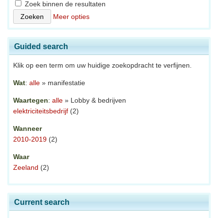
Zoek binnen de resultaten
Meer opties
Guided search
Klik op een term om uw huidige zoekopdracht te verfijnen.
Wat
:
alle
» manifestatie
Waartegen
:
alle
» Lobby & bedrijven
elektriciteitsbedrijf
(2)
Wanneer
2010-2019
(2)
Waar
Zeeland
(2)
Current search