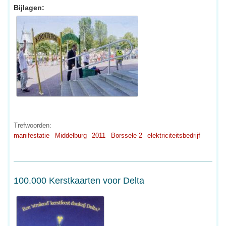
Bijlagen:
Trefwoorden:
manifestatie
Middelburg
2011
Borssele 2
elektriciteitsbedrijf
100.000 Kerstkaarten voor Delta