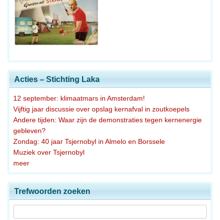
Acties – Stichting Laka
12 september: klimaatmars in Amsterdam!
Vijftig jaar discussie over opslag kernafval in zoutkoepels
Andere tijden: Waar zijn de demonstraties tegen kernenergie
gebleven?
Zondag: 40 jaar Tsjernobyl in Almelo en Borssele
Muziek over Tsjernobyl
meer
Trefwoorden zoeken