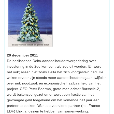
20 december 2011
De beslissende Delta-aandeelhoudersvergadering over
investering in de 2de kerncentrale zou dit worden. En werd
het ook; alleen niet zoals Delta het zich voorgesteld had. De
weken ervoor zijn steeds meer aandeelhouders gaan twijfelen
over nut, noodzaak en economische haalbaarheid van het
project. CEO Peter Boerma, grote man achter Borssele-2,
wordt buitenspel gezet en er wordt een fractie van het
gevraagde geld toegekend om het komende half jaar een
partner te zoeken. Want de voorziene partner (het Franse
EDF) blijkt af gezien te hebben van samenwerking.