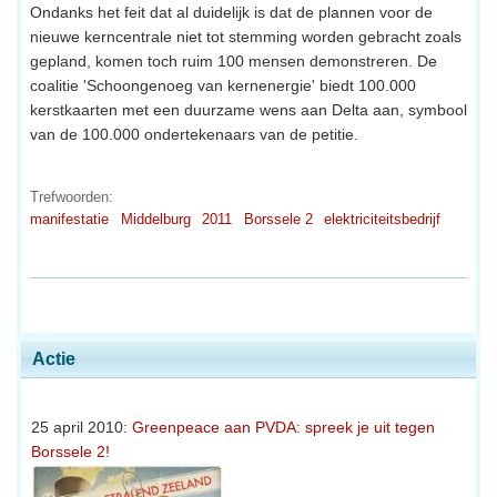
Ondanks het feit dat al duidelijk is dat de plannen voor de
nieuwe kerncentrale niet tot stemming worden gebracht zoals
gepland, komen toch ruim 100 mensen demonstreren. De
coalitie 'Schoongenoeg van kernenergie' biedt 100.000
kerstkaarten met een duurzame wens aan Delta aan, symbool
van de 100.000 ondertekenaars van de petitie.
Trefwoorden:
manifestatie
Middelburg
2011
Borssele 2
elektriciteitsbedrijf
Actie
25 april 2010:
Greenpeace aan PVDA: spreek je uit tegen
Borssele 2!