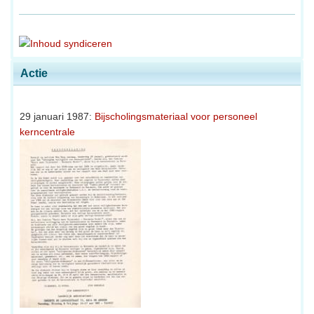
Actie
29 januari 1987:
Bijscholingsmateriaal voor personeel
kerncentrale