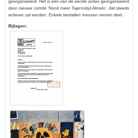
georganiseerd. Het is één van de eerste acties georganiseerd
door nieuwe comité ‘Nooit meer Tsjernobyl Almelo’, dat steeds
actiever zal worden. Enkele tientallen mensen nemen deel.
Bijlagen: