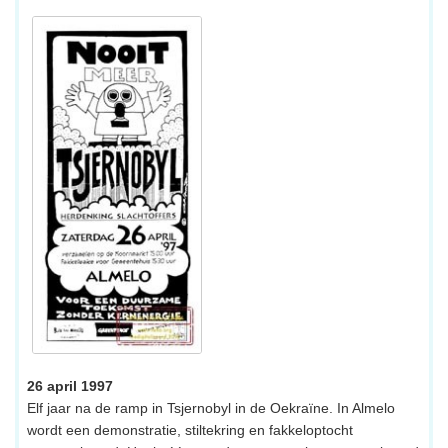
26 april 1997
Elf jaar na de ramp in Tsjernobyl in de Oekraïne. In Almelo
wordt een demonstratie, stiltekring en fakkeloptocht