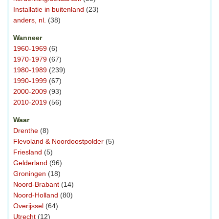
Installatie in buitenland
(23)
anders, nl.
(38)
Wanneer
1960-1969
(6)
1970-1979
(67)
1980-1989
(239)
1990-1999
(67)
2000-2009
(93)
2010-2019
(56)
Waar
Drenthe
(8)
Flevoland & Noordoostpolder
(5)
Friesland
(5)
Gelderland
(96)
Groningen
(18)
Noord-Brabant
(14)
Noord-Holland
(80)
Overijssel
(64)
Utrecht
(12)