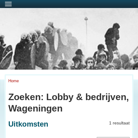
Menu
Home
Zoeken: Lobby & bedrijven,
Wageningen
Uitkomsten
1 resultaat