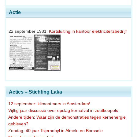
Actie
22 september 1981:
Kortsluiting in kantoor elektriciteitsbedrijf
Acties – Stichting Laka
12 september: klimaatmars in Amsterdam!
Vijftig jaar discussie over opslag kernafval in zoutkoepels
Andere tijden: Waar zijn de demonstraties tegen kernenergie
gebleven?
Zondag: 40 jaar Tsjernobyl in Almelo en Borssele