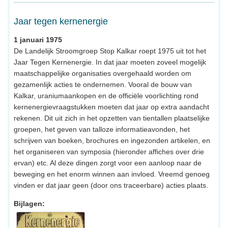
Jaar tegen kernenergie
1 januari 1975
De Landelijk Stroomgroep Stop Kalkar roept 1975 uit tot het
Jaar Tegen Kernenergie. In dat jaar moeten zoveel mogelijk
maatschappelijke organisaties overgehaald worden om
gezamenlijk acties te ondernemen. Vooral de bouw van
Kalkar, uraniumaankopen en de officiële voorlichting rond
kernenergievraagstukken moeten dat jaar op extra aandacht
rekenen. Dit uit zich in het opzetten van tientallen plaatselijke
groepen, het geven van talloze informatieavonden, het
schrijven van boeken, brochures en ingezonden artikelen, en
het organiseren van symposia (hieronder affiches over drie
ervan) etc. Al deze dingen zorgt voor een aanloop naar de
beweging en het enorm winnen aan invloed. Vreemd genoeg
vinden er dat jaar geen (door ons traceerbare) acties plaats.
Bijlagen: