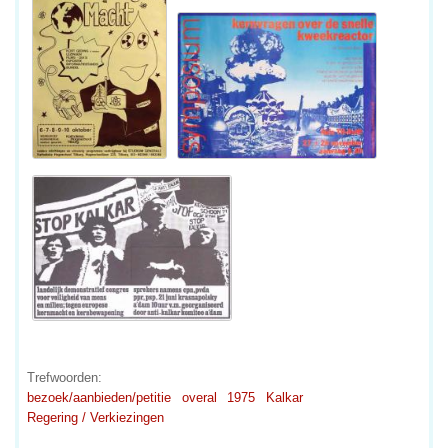
Trefwoorden:
bezoek/aanbieden/petitie
overal
1975
Kalkar
Regering / Verkiezingen