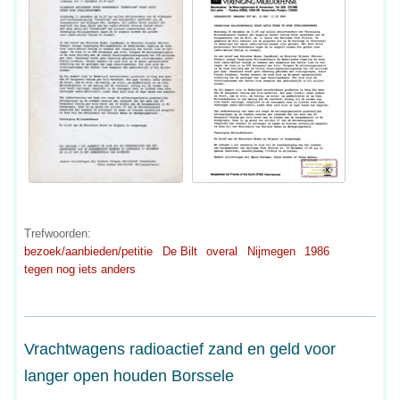
Trefwoorden:
bezoek/aanbieden/petitie
De Bilt
overal
Nijmegen
1986
tegen nog iets anders
Vrachtwagens radioactief zand en geld voor
langer open houden Borssele