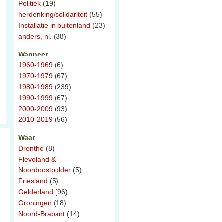
Politiek
(19)
herdenking/solidariteit
(55)
Installatie in buitenland
(23)
anders, nl.
(38)
Wanneer
1960-1969
(6)
1970-1979
(67)
1980-1989
(239)
1990-1999
(67)
2000-2009
(93)
2010-2019
(56)
Waar
Drenthe
(8)
Flevoland &
Noordoostpolder
(5)
Friesland
(5)
Gelderland
(96)
Groningen
(18)
Noord-Brabant
(14)