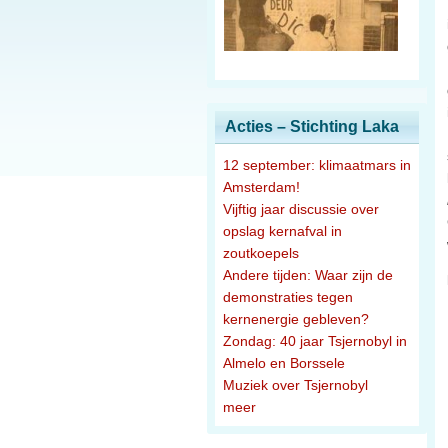
Acties – Stichting Laka
12 september: klimaatmars in
Amsterdam!
Vijftig jaar discussie over
opslag kernafval in
zoutkoepels
Andere tijden: Waar zijn de
demonstraties tegen
kernenergie gebleven?
Zondag: 40 jaar Tsjernobyl in
Almelo en Borssele
Muziek over Tsjernobyl
meer