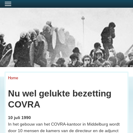
Menu
Home
Nu wel gelukte bezetting
COVRA
10 juli 1990
In het gebouw van het COVRA-kantoor in Middelburg wordt
door 10 mensen de kamers van de directeur en de adjunct