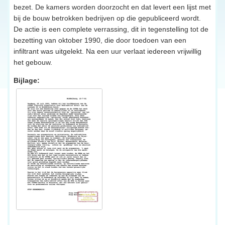
bezet. De kamers worden doorzocht en dat levert een lijst met
bij de bouw betrokken bedrijven op die gepubliceerd wordt.
De actie is een complete verrassing, dit in tegenstelling tot de
bezetting van oktober 1990, die door toedoen van een
infiltrant was uitgelekt. Na een uur verlaat iedereen vrijwillig
het gebouw.
Bijlage: