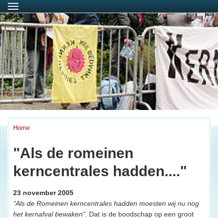
Menu
Home
"Als de romeinen
kerncentrales hadden...."
23 november 2005
"Als de Romeinen kerncentrales hadden moesten wij nu nog
het kernafval bewaken"
. Dat is de boodschap op een groot