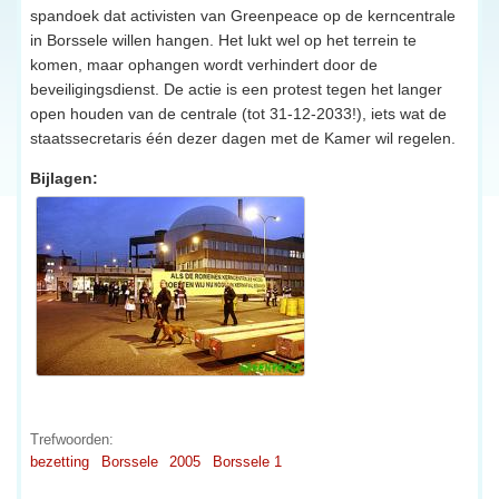
spandoek dat activisten van Greenpeace op de kerncentrale
in Borssele willen hangen. Het lukt wel op het terrein te
komen, maar ophangen wordt verhindert door de
beveiligingsdienst. De actie is een protest tegen het langer
open houden van de centrale (tot 31-12-2033!), iets wat de
staatssecretaris één dezer dagen met de Kamer wil regelen.
Bijlagen:
Trefwoorden:
bezetting
Borssele
2005
Borssele 1