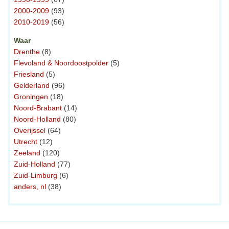
2000-2009
(93)
2010-2019
(56)
Waar
Drenthe
(8)
Flevoland & Noordoostpolder
(5)
Friesland
(5)
Gelderland
(96)
Groningen
(18)
Noord-Brabant
(14)
Noord-Holland
(80)
Overijssel
(64)
Utrecht
(12)
Zeeland
(120)
Zuid-Holland
(77)
Zuid-Limburg
(6)
anders, nl
(38)