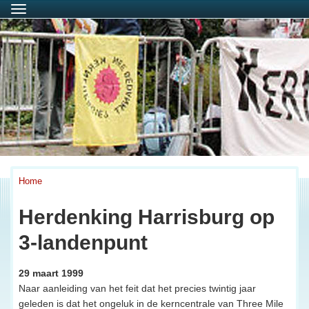
Menu
Home
Herdenking Harrisburg op
3-landenpunt
29 maart 1999
Naar aanleiding van het feit dat het precies twintig jaar
geleden is dat het ongeluk in de kerncentrale van Three Mile