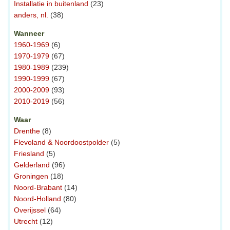
Installatie in buitenland
(23)
anders, nl.
(38)
Wanneer
1960-1969
(6)
1970-1979
(67)
1980-1989
(239)
1990-1999
(67)
2000-2009
(93)
2010-2019
(56)
Waar
Drenthe
(8)
Flevoland & Noordoostpolder
(5)
Friesland
(5)
Gelderland
(96)
Groningen
(18)
Noord-Brabant
(14)
Noord-Holland
(80)
Overijssel
(64)
Utrecht
(12)