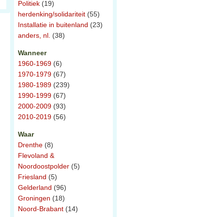
Politiek
(19)
herdenking/solidariteit
(55)
Installatie in buitenland
(23)
anders, nl.
(38)
Wanneer
1960-1969
(6)
1970-1979
(67)
1980-1989
(239)
1990-1999
(67)
2000-2009
(93)
2010-2019
(56)
Waar
Drenthe
(8)
Flevoland &
Noordoostpolder
(5)
Friesland
(5)
Gelderland
(96)
Groningen
(18)
Noord-Brabant
(14)