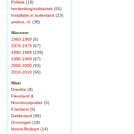
Politiek
(19)
herdenking/solidariteit
(55)
Installatie in buitenland
(23)
anders, nl.
(38)
Wanneer
1960-1969
(6)
1970-1979
(67)
1980-1989
(239)
1990-1999
(67)
2000-2009
(93)
2010-2019
(56)
Waar
Drenthe
(8)
Flevoland &
Noordoostpolder
(5)
Friesland
(5)
Gelderland
(96)
Groningen
(18)
Noord-Brabant
(14)