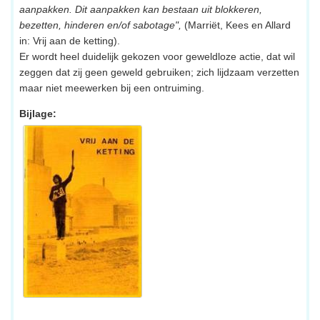
aanpakken. Dit aanpakken kan bestaan uit blokkeren,
bezetten, hinderen en/of sabotage",
(Marriët, Kees en Allard
in: Vrij aan de ketting).
Er wordt heel duidelijk gekozen voor geweldloze actie, dat wil
zeggen dat zij geen geweld gebruiken; zich lijdzaam verzetten
maar niet meewerken bij een ontruiming.
Bijlage: