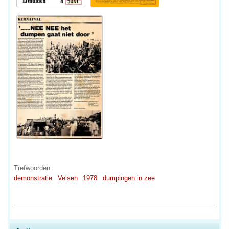
Trefwoorden:
demonstratie
Velsen
1978
dumpingen in zee