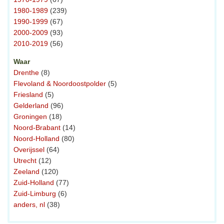
1980-1989
(239)
1990-1999
(67)
2000-2009
(93)
2010-2019
(56)
Waar
Drenthe
(8)
Flevoland & Noordoostpolder
(5)
Friesland
(5)
Gelderland
(96)
Groningen
(18)
Noord-Brabant
(14)
Noord-Holland
(80)
Overijssel
(64)
Utrecht
(12)
Zeeland
(120)
Zuid-Holland
(77)
Zuid-Limburg
(6)
anders, nl
(38)