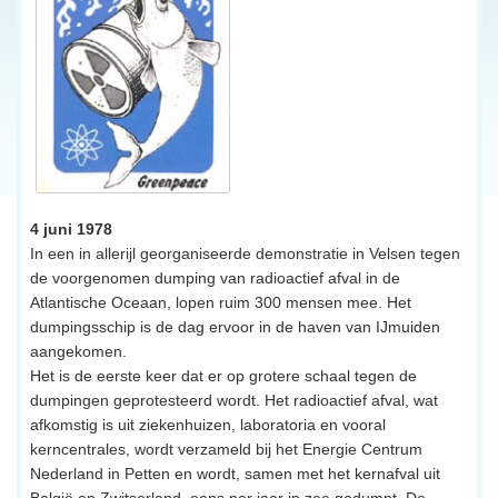
4 juni 1978
In een in allerijl georganiseerde demonstratie in Velsen tegen
de voorgenomen dumping van radioactief afval in de
Atlantische Oceaan, lopen ruim 300 mensen mee. Het
dumpingsschip is de dag ervoor in de haven van IJmuiden
aangekomen.
Het is de eerste keer dat er op grotere schaal tegen de
dumpingen geprotesteerd wordt. Het radioactief afval, wat
afkomstig is uit ziekenhuizen, laboratoria en vooral
kerncentrales, wordt verzameld bij het Energie Centrum
Nederland in Petten en wordt, samen met het kernafval uit