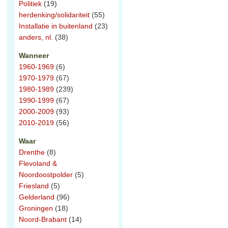
Politiek
(19)
herdenking/solidariteit
(55)
Installatie in buitenland
(23)
anders, nl.
(38)
Wanneer
1960-1969
(6)
1970-1979
(67)
1980-1989
(239)
1990-1999
(67)
2000-2009
(93)
2010-2019
(56)
Waar
Drenthe
(8)
Flevoland &
Noordoostpolder
(5)
Friesland
(5)
Gelderland
(96)
Groningen
(18)
Noord-Brabant
(14)