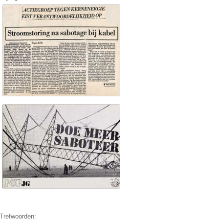
Trefwoorden: