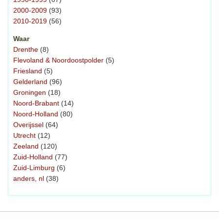
2000-2009
(93)
2010-2019
(56)
Waar
Drenthe
(8)
Flevoland & Noordoostpolder
(5)
Friesland
(5)
Gelderland
(96)
Groningen
(18)
Noord-Brabant
(14)
Noord-Holland
(80)
Overijssel
(64)
Utrecht
(12)
Zeeland
(120)
Zuid-Holland
(77)
Zuid-Limburg
(6)
anders, nl
(38)