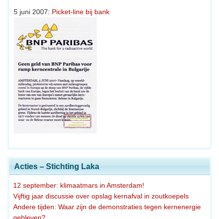
5 juni 2007:
Picket-line bij bank
Acties – Stichting Laka
12 september: klimaatmars in Amsterdam!
Vijftig jaar discussie over opslag kernafval in zoutkoepels
Andere tijden: Waar zijn de demonstraties tegen kernenergie
gebleven?