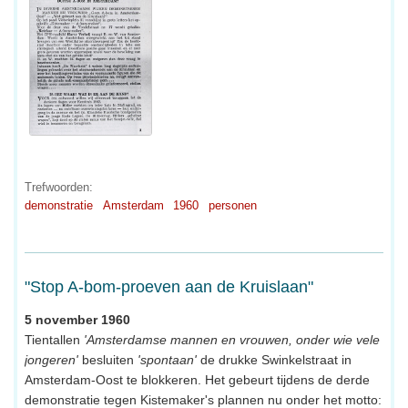
Trefwoorden:
demonstratie
Amsterdam
1960
personen
"Stop A-bom-proeven aan de Kruislaan"
5 november 1960
Tientallen
'Amsterdamse mannen en vrouwen, onder wie vele
jongeren'
besluiten
'spontaan'
de drukke Swinkelstraat in
Amsterdam-Oost te blokkeren. Het gebeurt tijdens de derde
demonstratie tegen Kistemaker's plannen nu onder het motto: