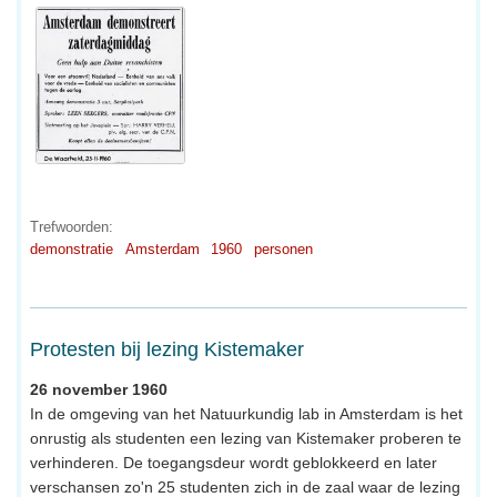
Trefwoorden:
demonstratie
Amsterdam
1960
personen
Protesten bij lezing Kistemaker
26 november 1960
In de omgeving van het Natuurkundig lab in Amsterdam is het
onrustig als studenten een lezing van Kistemaker proberen te
verhinderen. De toegangsdeur wordt geblokkeerd en later
verschansen zo'n 25 studenten zich in de zaal waar de lezing