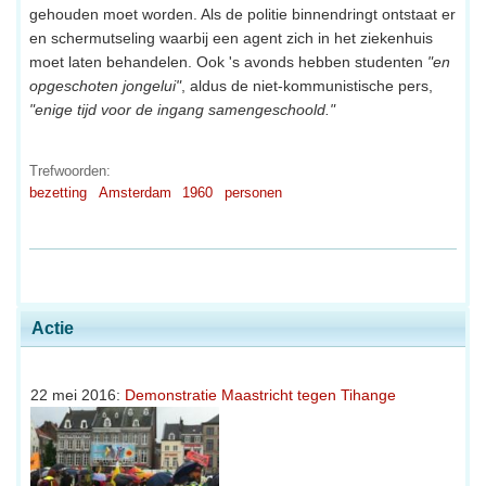
gehouden moet worden. Als de politie binnendringt ontstaat er
en schermutseling waarbij een agent zich in het ziekenhuis
moet laten behandelen. Ook 's avonds hebben studenten
"en
opgeschoten jongelui"
, aldus de niet-kommunistische pers,
"enige tijd voor de ingang samengeschoold."
Trefwoorden:
bezetting
Amsterdam
1960
personen
Actie
22 mei 2016:
Demonstratie Maastricht tegen Tihange