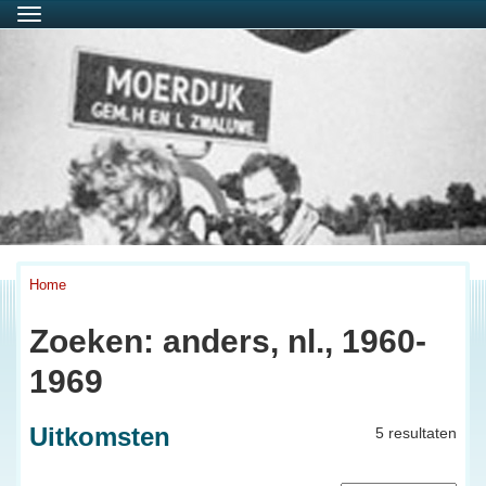
Menu
Home
Zoeken: anders, nl., 1960-
1969
Uitkomsten
5 resultaten