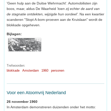
'Geen hulp aan de Duitse Wehrmacht'. Automobilisten zijn
boos, maar, aldus De Waarheid
'toen zij echter de aard van
de stagnatie ontdekten, wijzigde hun oordeel'
. Na een kwartier
scanderen "Stopt A-bom-proeven aan de Kruislaan" wordt de
blokkade opgeheven.
Bijlagen:
Trefwoorden:
blokkade
Amsterdam
1960
personen
Voor een Atoomvrij Nederland
26 november 1960
In Amsterdam demonstreren duizenden onder het motto: