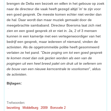
brengen de Delta een bezoek en willen in het gebouw op zoek
naar de directeur die vaak heeft gezegd altijd 'in' te zijn voor
een goed gesprek. De meeste komen echter niet verder dan
de hal. Daar wordt dan maar muziek gemaakt door de
meegebrachte sambaband. Directeur Boersma laat zich niet
zien en een goed gesprek zit er niet in. Ja, 2 of 3 mensen
kunnen in een kamertje met een vertegenwoordiger van het
bedrijf een gesprek, maar iedereen of niemand, vinden de
activisten. Als de opgetrommelde politie heeft gesommeerd
verlaten ze het pand. "
Deze poging om tot een goed gesprek
te komen moet dan ook gezien worden als een van de
pogingen uit een heel breed palet om druk uit te oefenen om
de bouw van een nieuwe kerncentrale te voorkomen
", aldus
de activisten.
Bijlagen: