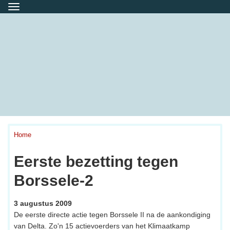
Menu
Home
Eerste bezetting tegen
Borssele-2
3 augustus 2009
De eerste directe actie tegen Borssele II na de aankondiging
van Delta. Zo'n 15 actievoerders van het Klimaatkamp