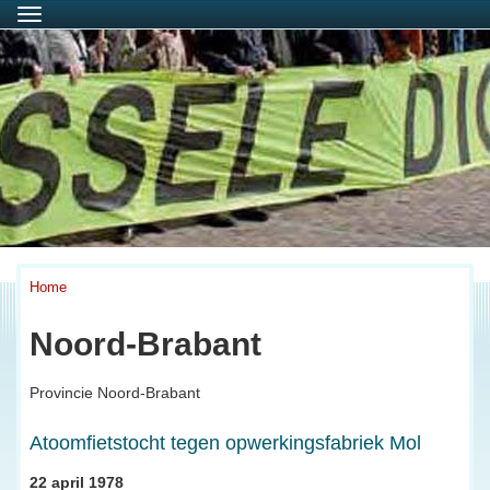
Menu
Home
Noord-Brabant
Provincie Noord-Brabant
Atoomfietstocht tegen opwerkingsfabriek Mol
22 april 1978