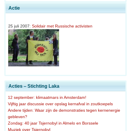
Actie
25 juli 2007:
Solidair met Russische activisten
Acties – Stichting Laka
12 september: klimaatmars in Amsterdam!
Vijftig jaar discussie over opslag kernafval in zoutkoepels
Andere tijden: Waar zijn de demonstraties tegen kernenergie
gebleven?
Zondag: 40 jaar Tsjernobyl in Almelo en Borssele
Muziek over Tsjernobyl