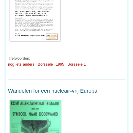
Trefwoorden:
nog iets anders
Borssele
1995
Borssele 1
Wandelen for een nucleair-vrij Europa