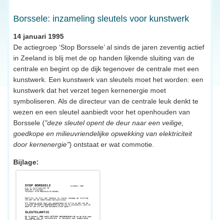
Borssele: inzameling sleutels voor kunstwerk
14 januari 1995
De actiegroep ‘Stop Borssele’ al sinds de jaren zeventig actief
in Zeeland is blij met de op handen lijkende sluiting van de
centrale en begint op de dijk tegenover de centrale met een
kunstwerk. Een kunstwerk van sleutels moet het worden: een
kunstwerk dat het verzet tegen kernenergie moet
symboliseren. Als de directeur van de centrale leuk denkt te
wezen en een sleutel aanbiedt voor het openhouden van
Borssele (
"deze sleutel opent de deur naar een veilige,
goedkope en milieuvriendelijke opwekking van elektriciteit
door kernenergie"
) ontstaat er wat commotie.
Bijlage: