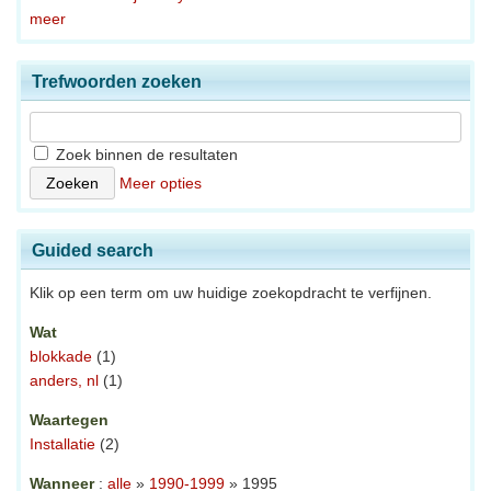
meer
Trefwoorden zoeken
Zoek binnen de resultaten
Meer opties
Guided search
Klik op een term om uw huidige zoekopdracht te verfijnen.
Wat
blokkade
(1)
anders, nl
(1)
Waartegen
Installatie
(2)
Wanneer
:
alle
»
1990-1999
» 1995