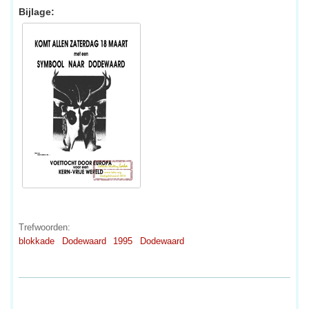
Bijlage:
Trefwoorden:
blokkade
Dodewaard
1995
Dodewaard