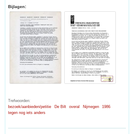
Bijlagen:
Trefwoorden:
bezoek/aanbieden/petitie
De Bilt
overal
Nijmegen
1986
tegen nog iets anders