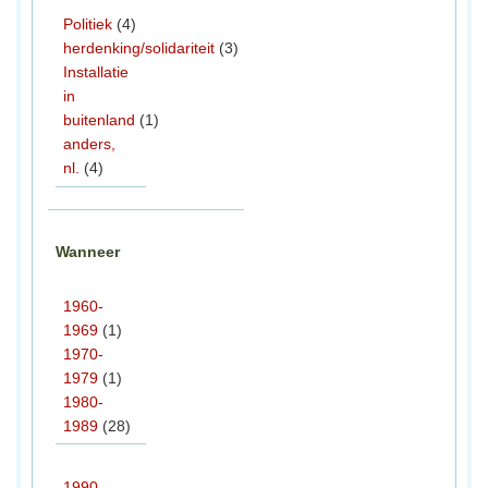
Politiek
(4)
herdenking/solidariteit
(3)
Installatie
in
buitenland
(1)
anders,
nl.
(4)
Wanneer
1960-
1969
(1)
1970-
1979
(1)
1980-
1989
(28)
1990-