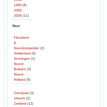
1999
(8)
2000-
2009
(11)
Waar
Flevoland
&
Noordoostpolder
(2)
Gelderland
(6)
Groningen
(2)
Noord-
Brabant
(3)
Noord-
Holland
(9)
Overijssel
(3)
Utrecht
(2)
Zeeland
(12)