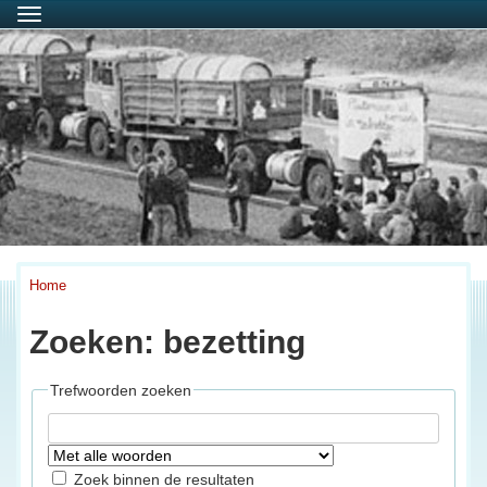
Menu
Home
Zoeken: bezetting
Trefwoorden zoeken
Zoek binnen de resultaten