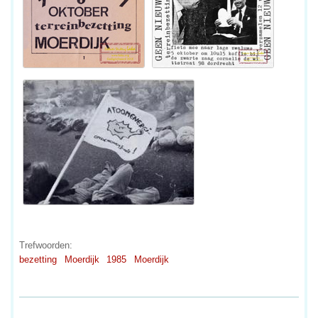
Trefwoorden:
bezetting
Moerdijk
1985
Moerdijk