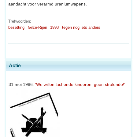
aandacht voor verarmd uraniumwapens.
Trefwoorden:
bezetting
Gilze-Rijen
1998
tegen nog iets anders
Actie
31 mei 1986:
‘We willen lachende kinderen; geen stralende!’