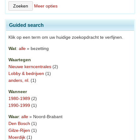
Meer opties
Guided search
Klik op een term om uw huidige zoekopdracht te verfijnen.
Wat
:
alle
» bezetting
Waartegen
Nieuwe kerncentrales
(2)
Lobby & bedrijven
(1)
anders, nl.
(1)
Wanneer
1980-1989
(2)
1990-1999
(1)
Waar
:
alle
» Noord-Brabant
Den Bosch
(1)
Gilze-Rijen
(1)
Moerdijk
(1)