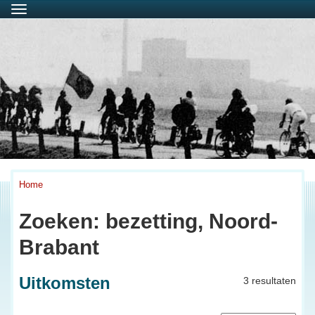
Menu
Home
Zoeken: bezetting, Noord-
Brabant
Uitkomsten
3 resultaten