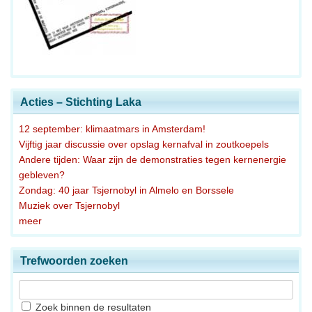
Acties – Stichting Laka
12 september: klimaatmars in Amsterdam!
Vijftig jaar discussie over opslag kernafval in zoutkoepels
Andere tijden: Waar zijn de demonstraties tegen kernenergie
gebleven?
Zondag: 40 jaar Tsjernobyl in Almelo en Borssele
Muziek over Tsjernobyl
meer
Trefwoorden zoeken
Zoek binnen de resultaten