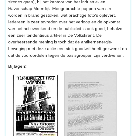
sirenes gaan), bij het kantoor van het Industrie- en
Havenschap Moerdijk. Meegebrachte poppen van stro
worden in brand gestoken, wat prachtige foto's oplevert.
Iedereen is zeer tevreden over het verloop en de opkomst
van het actieweekend en de publiciteit is ook goed, behalve
een zeer tendentieus artikel in De Volkskrant. De
overheersende mening is toch dat de antikernenergie-
beweging met deze actie een stuk goodwill heeft gekweekt en
dat de vooroordelen tegen de basisgroepen zijn verdwenen.
Bijlagen: