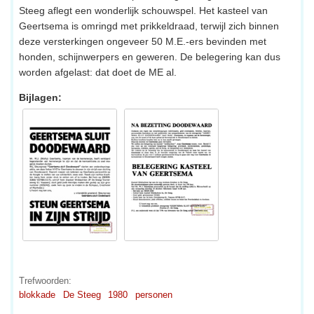
Steeg aflegt een wonderlijk schouwspel. Het kasteel van
Geertsema is omringd met prikkeldraad, terwijl zich binnen
deze versterkingen ongeveer 50 M.E.-ers bevinden met
honden, schijnwerpers en geweren. De belegering kan dus
worden afgelast: dat doet de ME al.
Bijlagen:
Trefwoorden:
blokkade
De Steeg
1980
personen