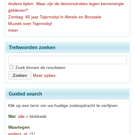
Andere tijden: Waar zijn de demonstraties tegen kernenergie
gebleven?
Zondag: 40 jaar Tsjernobyl in Almelo en Borssele
Muziek over Tsjernobyl
meer
Trefwoorden zoeken
Zoek binnen de resultaten
Meer opties
Guided search
Klik op een term om uw huidige zoekopdracht te verfijnen.
Wat
:
alle
» blokkade
Waartegen
anders, nl.
(1)