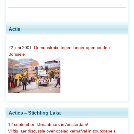
Actie
22 juni 2001:
Demonstratie tegen langer openhouden
Borssele
Acties – Stichting Laka
12 september: klimaatmars in Amsterdam!
Vijftig jaar discussie over opslag kernafval in zoutkoepels