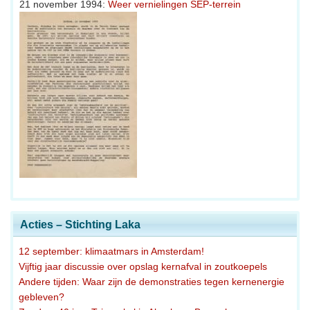
21 november 1994:
Weer vernielingen SEP-terrein
Acties – Stichting Laka
12 september: klimaatmars in Amsterdam!
Vijftig jaar discussie over opslag kernafval in zoutkoepels
Andere tijden: Waar zijn de demonstraties tegen kernenergie
gebleven?