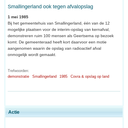
Smallingerland ook tegen afvalopslag
1 mei 1985
Bij het gemeentehuis van Smallingerland, één van de 12
mogelijke plaatsen voor de interim-opslag van kernafval,
demonstreren ruim 100 mensen als Geertsema op bezoek
komt. De gemeenteraad heeft kort daarvoor een motie
aangenomen waarin de opslag van radioactief afval
onmogelijk wordt gemaakt.
Trefwoorden:
demonstratie
Smallingerland
1985
Covra & opslag op land
Actie