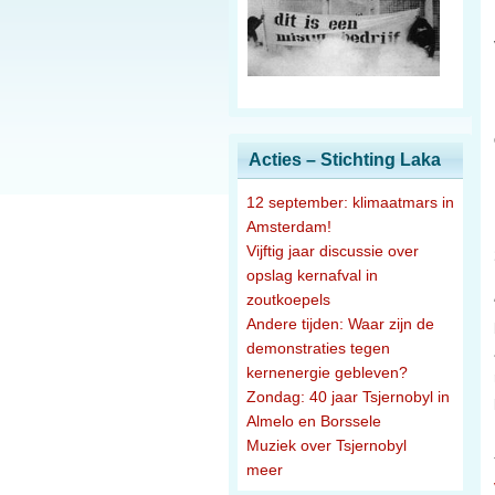
Acties – Stichting Laka
12 september: klimaatmars in
Amsterdam!
Vijftig jaar discussie over
opslag kernafval in
zoutkoepels
Andere tijden: Waar zijn de
demonstraties tegen
kernenergie gebleven?
Zondag: 40 jaar Tsjernobyl in
Almelo en Borssele
Muziek over Tsjernobyl
meer