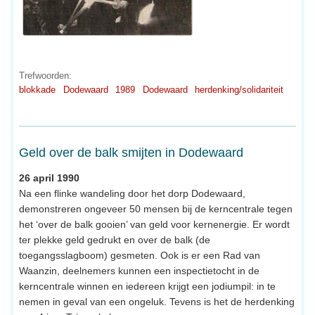
Trefwoorden:
blokkade
Dodewaard
1989
Dodewaard
herdenking/solidariteit
Geld over de balk smijten in Dodewaard
26 april 1990
Na een flinke wandeling door het dorp Dodewaard,
demonstreren ongeveer 50 mensen bij de kerncentrale tegen
het ‘over de balk gooien’ van geld voor kernenergie. Er wordt
ter plekke geld gedrukt en over de balk (de
toegangsslagboom) gesmeten. Ook is er een Rad van
Waanzin, deelnemers kunnen een inspectietocht in de
kerncentrale winnen en iedereen krijgt een jodiumpil: in te
nemen in geval van een ongeluk. Tevens is het de herdenking