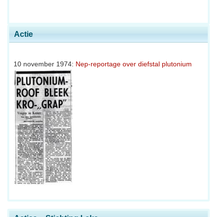
Actie
10 november 1974:
Nep-reportage over diefstal plutonium