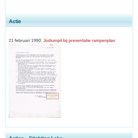
Actie
21 februari 1990:
Jodiumpil bij presentatie rampenplan