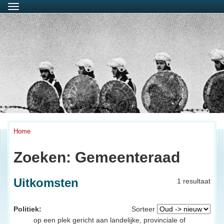
Menu
Home
Zoeken: Gemeenteraad
Uitkomsten
1 resultaat
Politiek:
Sorteer
op een plek gericht aan landelijke, provinciale of