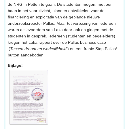
de NRG in Petten te gaan. De studenten mogen, met een
baan in het vooruitzicht, plannen ontwikkelen voor de
financiering en exploitatie van de geplande nieuwe
onderzoeksreactor Pallas. Maar tot verbazing van iedereen
waren actievoerders van Laka daar ook en gingen met de
studenten in gesprek. Iedereen (studenten en begeleiders)
kregen het Laka rapport over de Pallas business case
'(
Tussen droom en werkelijkheid
') en een fraaie Stop Pallas!
button aangeboden.
Bijlage: