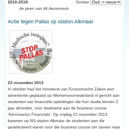
2010-2019:
Sorteer
de jaren van dit decennium
Actie tegen Pallas op station Alkmaar
23 november 2013
In oktober had het ministerie van Economische Zaken een
advertentie geplaatst op Werkenvoornederland.nl gericht aan
studenten van financiële opleidingen die hun studie binnen 2
jaar afronden, voor deelname aan de business course
'Kernreactor Financials'. Op vrijdag 22 november 2013
kwamen op NS-station Alkmaar de studenten aan die
geselecteerd waren voor die business course om samen naar