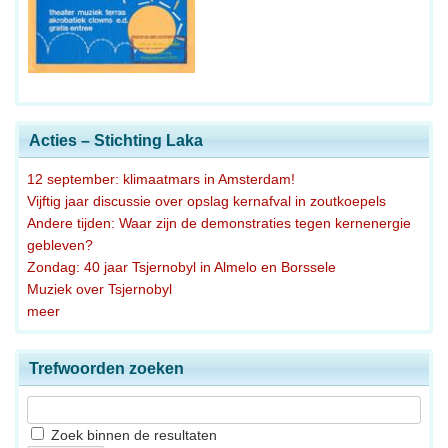
Acties – Stichting Laka
12 september: klimaatmars in Amsterdam!
Vijftig jaar discussie over opslag kernafval in zoutkoepels
Andere tijden: Waar zijn de demonstraties tegen kernenergie
gebleven?
Zondag: 40 jaar Tsjernobyl in Almelo en Borssele
Muziek over Tsjernobyl
meer
Trefwoorden zoeken
Zoek binnen de resultaten