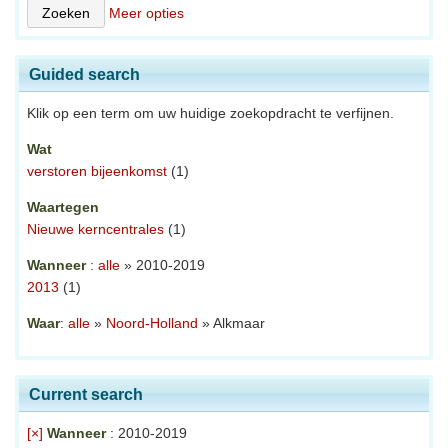
Meer opties
Guided search
Klik op een term om uw huidige zoekopdracht te verfijnen.
Wat
verstoren bijeenkomst
(1)
Waartegen
Nieuwe kerncentrales
(1)
Wanneer
:
alle
» 2010-2019
2013
(1)
Waar
:
alle
»
Noord-Holland
» Alkmaar
Current search
[×]
Wanneer
: 2010-2019