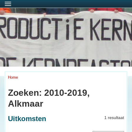
Menu
Home
Zoeken: 2010-2019,
Alkmaar
Uitkomsten
1 resultaat