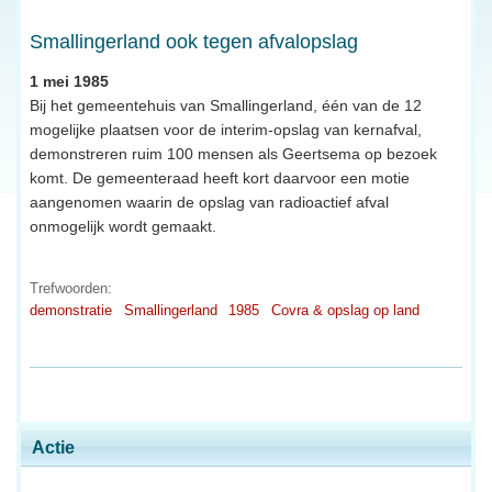
Smallingerland ook tegen afvalopslag
1 mei 1985
Bij het gemeentehuis van Smallingerland, één van de 12
mogelijke plaatsen voor de interim-opslag van kernafval,
demonstreren ruim 100 mensen als Geertsema op bezoek
komt. De gemeenteraad heeft kort daarvoor een motie
aangenomen waarin de opslag van radioactief afval
onmogelijk wordt gemaakt.
Trefwoorden:
demonstratie
Smallingerland
1985
Covra & opslag op land
Actie