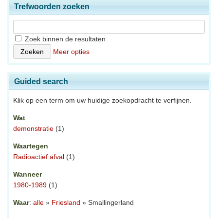
Trefwoorden zoeken
Zoek binnen de resultaten
Meer opties
Guided search
Klik op een term om uw huidige zoekopdracht te verfijnen.
Wat
demonstratie
(1)
Waartegen
Radioactief afval
(1)
Wanneer
1980-1989
(1)
Waar
:
alle
»
Friesland
» Smallingerland