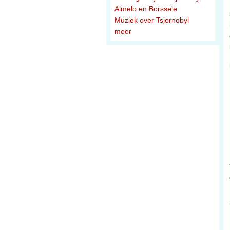
Almelo en Borssele
Muziek over Tsjernobyl
meer