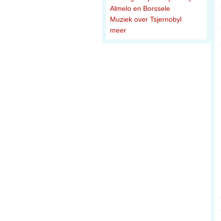
Almelo en Borssele
Muziek over Tsjernobyl
meer