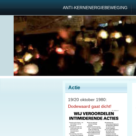
ANTI-KERNENERGIEBEWEGING
Actie
19/20 oktober 1980:
Dodewaard gaat dicht!