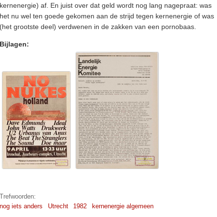
kernenergie) af. En juist over dat geld wordt nog lang nagepraat: was
het nu wel ten goede gekomen aan de strijd tegen kernenergie of was
(het grootste deel) verdwenen in de zakken van een pornobaas.
Bijlagen:
Trefwoorden:
nog iets anders
Utrecht
1982
kernenergie algemeen