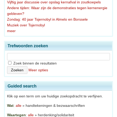
Vijftig jaar discussie over opslag kernafval in zoutkoepels
Andere tijden: Waar zijn de demonstraties tegen kernenergie
gebleven?
Zondag: 40 jaar Tsjernobyl in Almelo en Borssele
Muziek over Tsjernobyl
meer
Trefwoorden zoeken
Zoek binnen de resultaten
Meer opties
Guided search
Klik op een term om uw huidige zoekopdracht te verfijnen.
Wat
:
alle
» handtekeningen & bezwaarschriften
Waartegen
:
alle
» herdenking/solidariteit