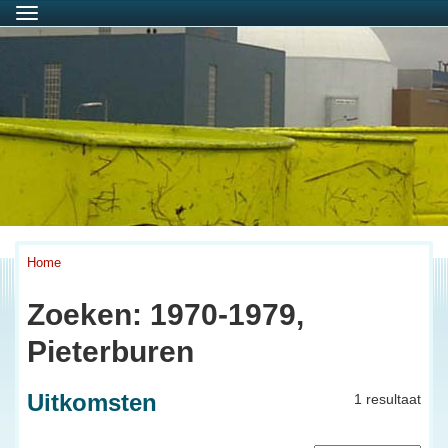
Menu
Home
Zoeken: 1970-1979,
Pieterburen
Uitkomsten
1 resultaat