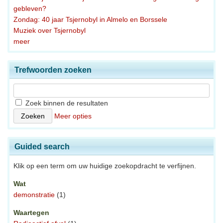
gebleven?
Zondag: 40 jaar Tsjernobyl in Almelo en Borssele
Muziek over Tsjernobyl
meer
Trefwoorden zoeken
Zoek binnen de resultaten
Meer opties
Guided search
Klik op een term om uw huidige zoekopdracht te verfijnen.
Wat
demonstratie
(1)
Waartegen